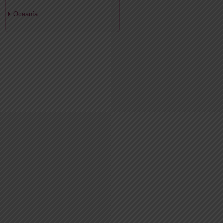
Oceanía